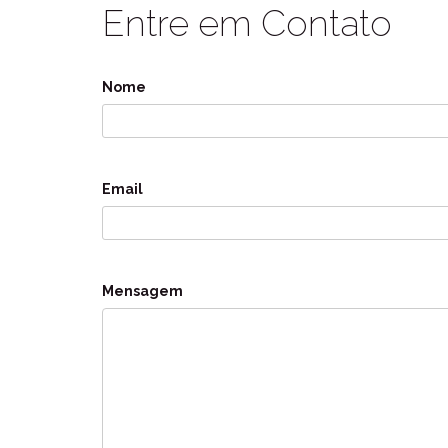
Entre em Contato
Nome
Email
Mensagem