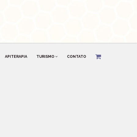
APITERAPIA
TURISMO
CONTATO