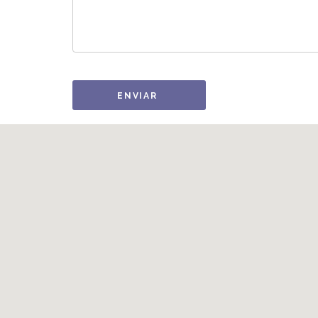
ENVIAR