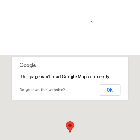
This page can't load Google Maps correctly.
OK
Do you own this website?