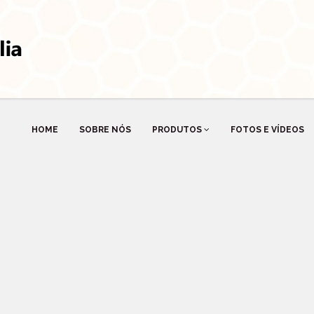
HOME
SOBRE NÓS
PRODUTOS
FOTOS E VÍDEOS