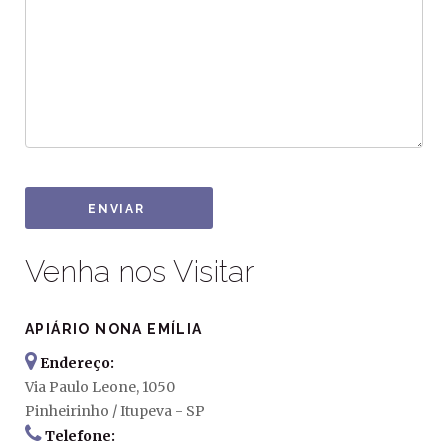
ENVIAR
Venha nos Visitar
APIÁRIO NONA EMÍLIA
Endereço:
Via Paulo Leone, 1050
Pinheirinho / Itupeva - SP
Telefone: