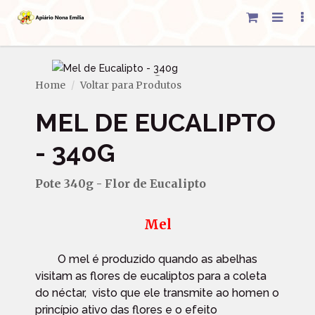
Home
Voltar para Produtos
MEL DE EUCALIPTO
- 340G
Pote 340g - Flor de Eucalipto
Mel
O mel é produzido quando as abelhas
visitam as flores de eucaliptos para a coleta
do néctar, visto que ele transmite ao homen o
princípio ativo das flores e o efeito