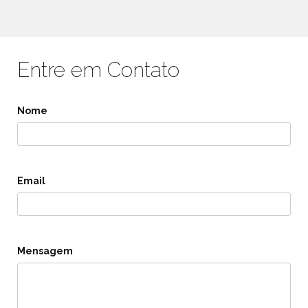
Entre em Contato
Nome
Email
Mensagem