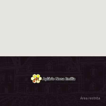
Área restrita