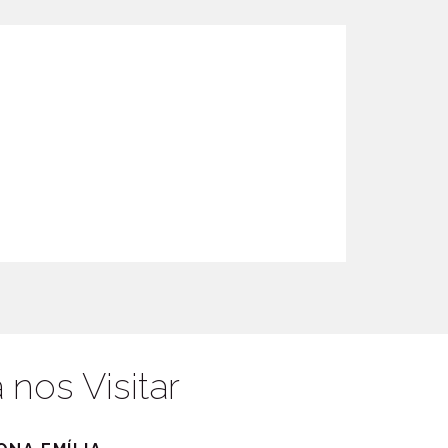
nos Visitar