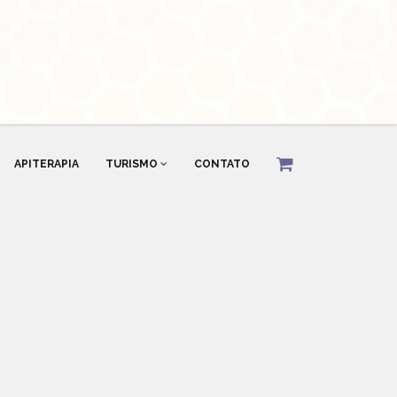
APITERAPIA
TURISMO
CONTATO