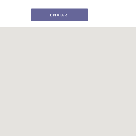
ENVIAR