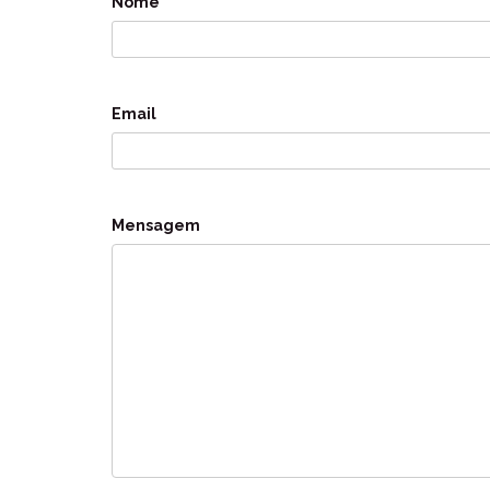
Nome
Email
Mensagem