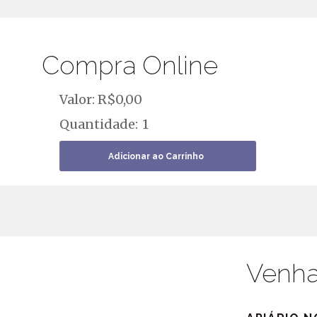
Compra Online
Valor: R$
0,00
Quantidade:
Venha 