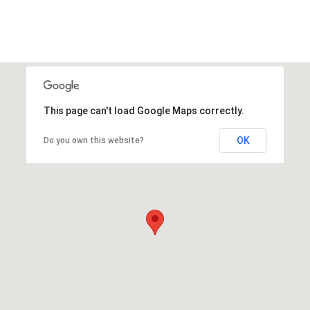
This page can't load Google Maps correctly.
OK
Do you own this website?