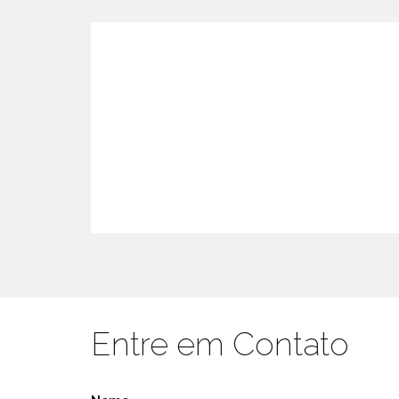
Entre em Contato