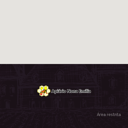
Área restrita