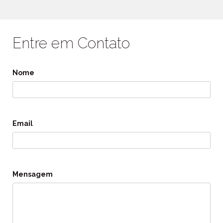
Entre em Contato
Nome
Email
Mensagem