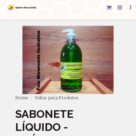
Home
Voltar para Produtos
SABONETE
LÍQUIDO -