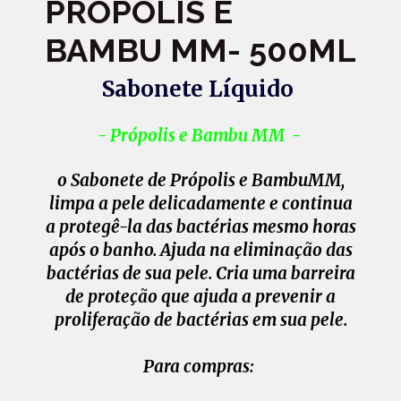
PRÓPOLIS E
BAMBU MM- 500ML
Sabonete Líquido
- Própolis e Bambu MM -
o Sabonete de Própolis e BambuMM,
limpa a pele delicadamente e continua
a protegê-la das bactérias mesmo horas
após o banho. Ajuda na eliminação das
bactérias de sua pele. Cria uma barreira
de proteção que ajuda a prevenir a
proliferação de bactérias em sua pele.
Para compras: