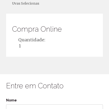
Uvas Selecionas
Compra Online
Quantidade:
Entre em Contato
Nome