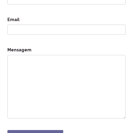
Email
Mensagem