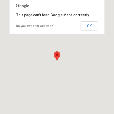
This page can't load Google Maps correctly.
OK
Do you own this website?