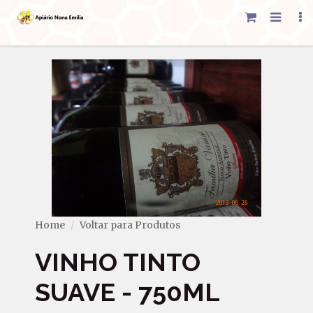
Home
Voltar para Produtos
VINHO TINTO
SUAVE - 750ML